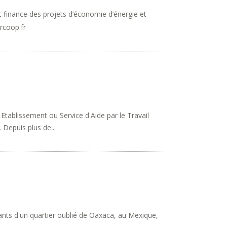
t finance des projets d’économie d’énergie et
rcoop.fr
Etablissement ou Service d'Aide par le Travail
 Depuis plus de...
ants d'un quartier oublié de Oaxaca, au Mexique,