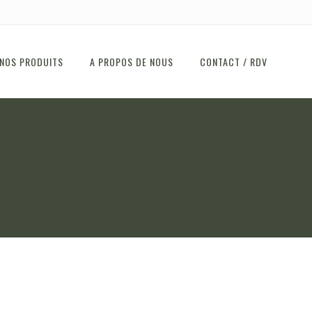
NOS PRODUITS
A PROPOS DE NOUS
CONTACT / RDV