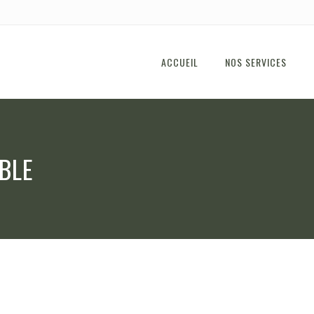
ACCUEIL
NOS SERVICES
BLE