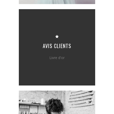
AVIS CLIENTS
Livre d'or