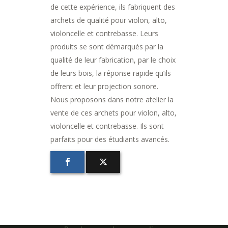
de cette expérience, ils fabriquent des
archets de qualité pour violon, alto,
violoncelle et contrebasse. Leurs
produits se sont démarqués par la
qualité de leur fabrication, par le choix
de leurs bois, la réponse rapide qu’ils
offrent et leur projection sonore.
Nous proposons dans notre atelier la
vente de ces archets pour violon, alto,
violoncelle et contrebasse. Ils sont
parfaits pour des étudiants avancés.