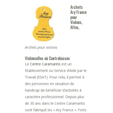
Archets
Ary France
pour
Violons,
Altos,
Archets pour violons
Violoncelles où Contrebasses
Le
Centre Caramantis
est un
Etablissement ou Service d’Aide par le
Travail (ESAT). Pour cela, il permet à
des personnes en situation de
handicap de bénéficier d’activités à
caractère professionnel. Depuis plus
de 30 ans dans le Centre Caramantis
sont fabriqué les « Ary France ». Forts