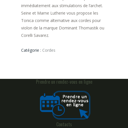
immédiatement aux stimulations de l’archet.
Seine et Marne Lutherie vous propose les
Tonica comme alternative aux cordes pour
violon de la marque Dominant Thomastik ou
Corelli Savarez.
Catégorie :
Cordes
Prendre un rendez-vous en ligne
Contacts