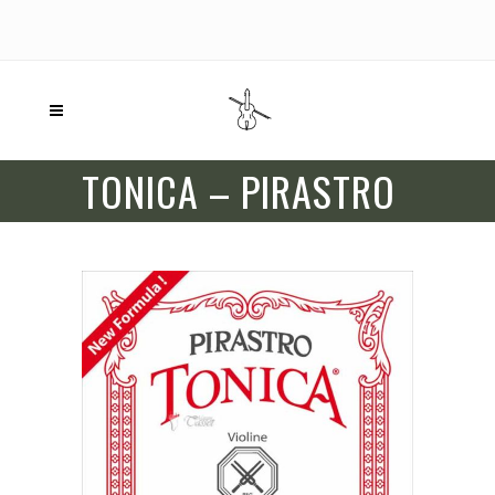
TONICA – PIRASTRO