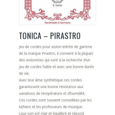
TONICA – PIRASTRO
Jeu de cordes pour violon entrée de gamme
de la marque Pirastro, il convient à la plupart
des violonistes qui sont à la recherche d’un
jeu de cordes fiable et avec une bonne durée
de vie.
Avec leur âme synthétique ces cordes
garantissent une bonne résistance aux
variations de température et d’humidité.
Ces cordes sont souvent conseillées par les
luthiers et les professeurs de musique.
Leur son est clair et équilibré et répond