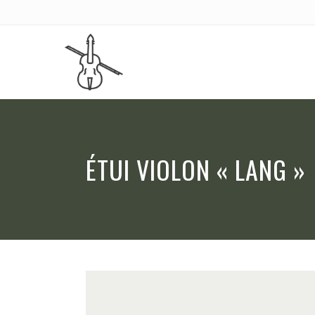
ÉTUI VIOLON « LANG »