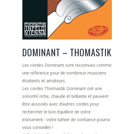
DOMINANT – THOMASTIK
Les cordes Dominant sont reconnues comme
une référence pour de nombreux musiciens
étudiants et amateurs.
Les cordes Thomastik Dominant ont une
sonorité riche, chaude et brillante et peuvent
être associés avec d’autres cordes pour
rechercher le bon équilibre de votre
instrument : votre luthier de confiance pourra
vous conseiller !