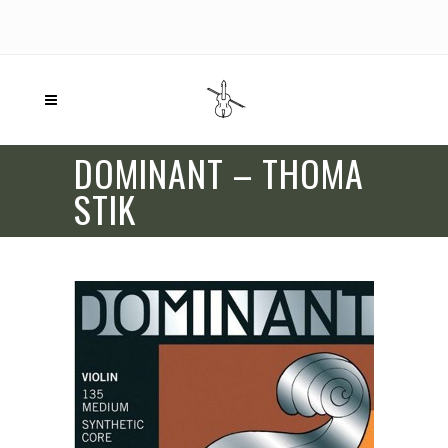
DOMINANT – THOMA
STIK