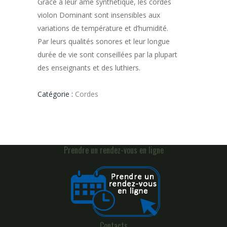
Grâce à leur âme synthétique, les cordes
violon Dominant sont insensibles aux
variations de température et d’humidité.
Par leurs qualités sonores et leur longue
durée de vie sont conseillées par la plupart
des enseignants et des luthiers.
Catégorie :
Cordes
Prendre un rendez-vous en ligne
Contacts