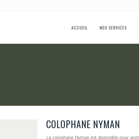
ACCUEIL
NOS SERVICES
COLOPHANE NYMAN
La colophane Nyman est disponible pour violo