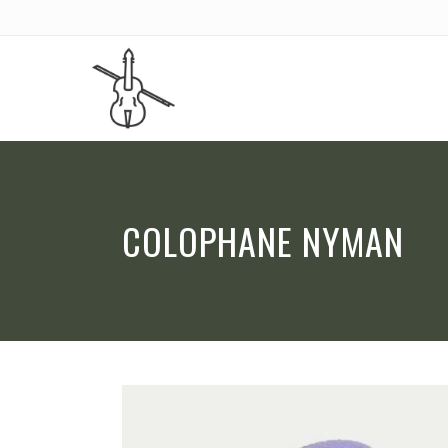
COLOPHANE NYMAN