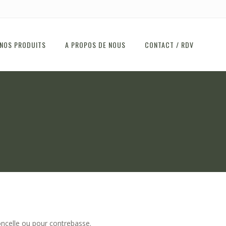
NOS PRODUITS
A PROPOS DE NOUS
CONTACT / RDV
ncelle ou pour contrebasse.