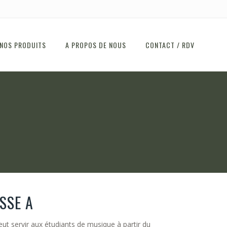
NOS PRODUITS
A PROPOS DE NOUS
CONTACT / RDV
SSE A
peut servir aux étudiants de musique à partir du