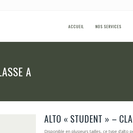
ACCUEIL
NOS SERVICES
LASSE A
ALTO « STUDENT » – CLA
Disponible en plusieurs tailles, ce type d’alto 