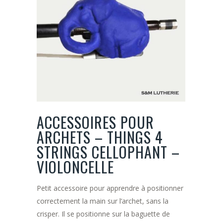
ACCESSOIRES POUR
ARCHETS – THINGS 4
STRINGS CELLOPHANT –
VIOLONCELLE
Petit accessoire pour apprendre à positionner
correctement la main sur l’archet, sans la
crisper. Il se positionne sur la baguette de