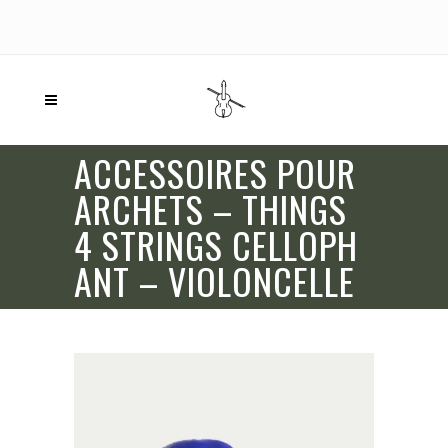
ACCESSOIRES POUR
ARCHETS – THINGS
4 STRINGS CELLOPH
ANT – VIOLONCELLE