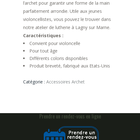
l’archet pour garantir une forme de la main
parfaitement arrondie. Utile aux jeunes
violoncellistes, vous pouvez le trouver dans
notre atelier de lutherie à Lagny sur Marne.
Caractéristiques :
Convient pour violoncelle
Pour tout âge
Différents coloris disponibles
Produit breveté, fabriqué aux Etats-Unis
Catégorie :
Accessoires Archet
Prendre un rendez-vous en ligne