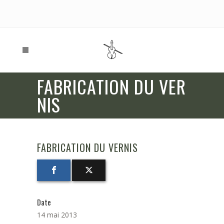
FABRICATION DU VER
NIS
FABRICATION DU VERNIS
Date
14 mai 2013